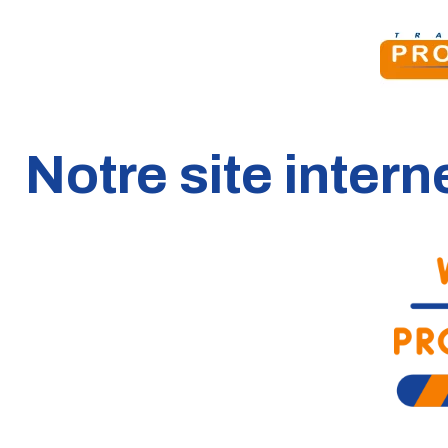
Notre site intern