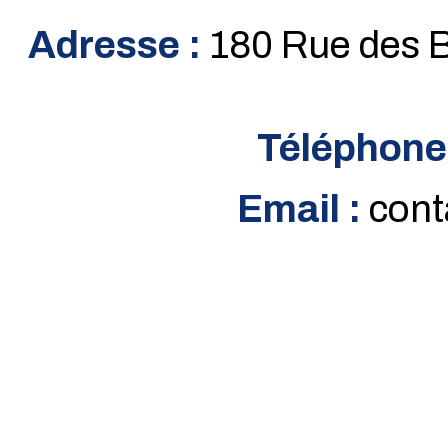
Adresse :
180 Rue des B
Téléphone
Email :
cont